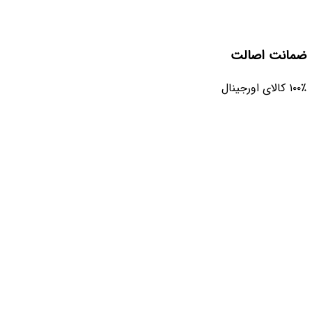
ضمانت اصالت
۱۰۰٪ کالای اورجینال