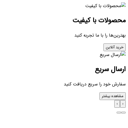
محصولات با کیفیت
بهترین‌ها را با ما تجربه کنید
خرید آنلاین
ارسال سریع
سفارش خود را سریع دریافت کنید
مشاهده بیشتر
›
‹