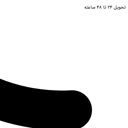
تحویل ۲۴ تا ۴۸ ساعته