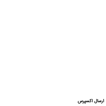
ارسال اکسپرس